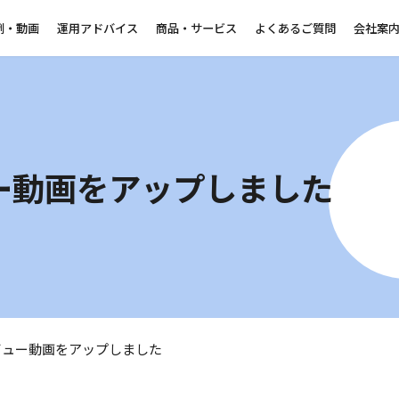
例・動画
運用アドバイス
商品・サービス
よくあるご質問
会社案
ュー動画をアップしました
タビュー動画をアップしました