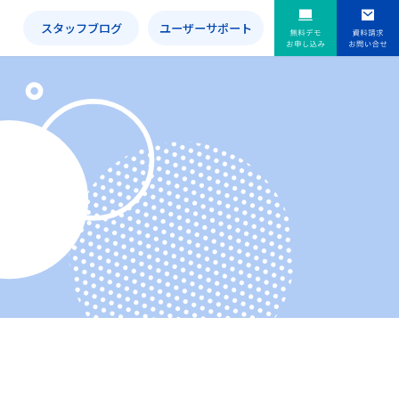
内
スタッフブログ
ユーザーサポート