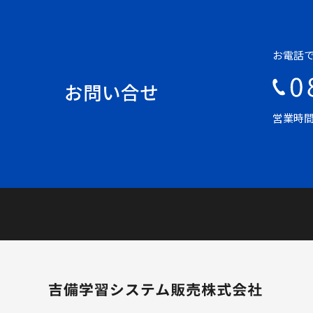
お電話
お問い合せ
営業時間 平