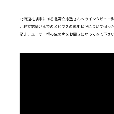
北海道札幌市にある北野立志塾さんへのインタビュー
北野立志塾さんでのメビウスの運用状況について伺っ
是非、ユーザー様の生の声をお聞きになってみて下さ