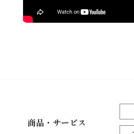
商品・サービス