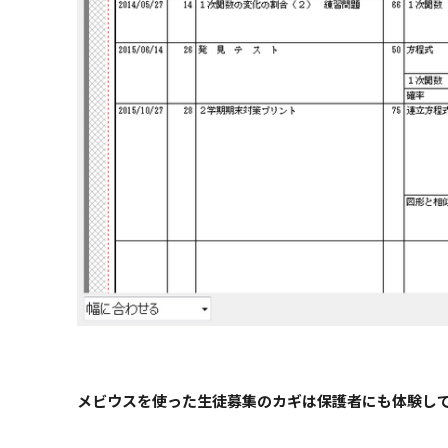
メビウスを使った生徒募集のカギは
保護者にも体験し