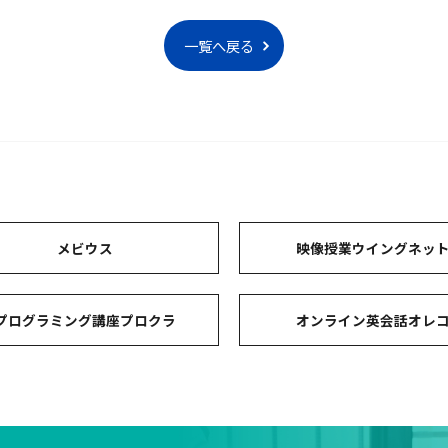
一覧へ戻る
メビウス
映像授業ウイングネッ
プログラミング講座プロクラ
オンライン英会話オレ