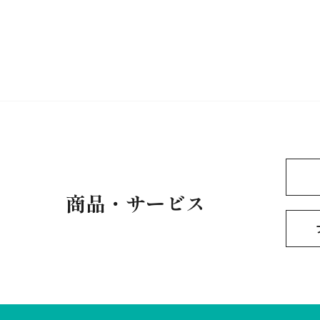
商品・サービス