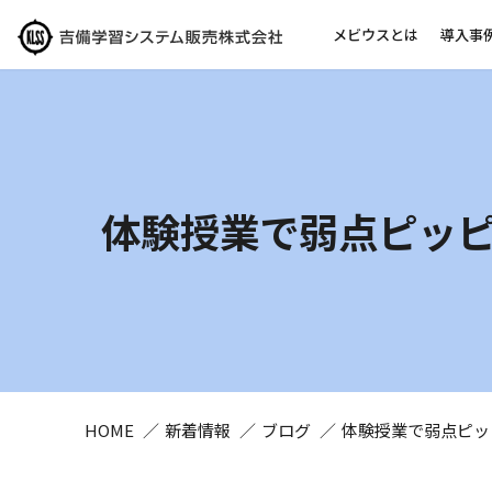
メビウスとは
導入事
体験授業で弱点ピッ
HOME
新着情報
ブログ
体験授業で弱点ピッ