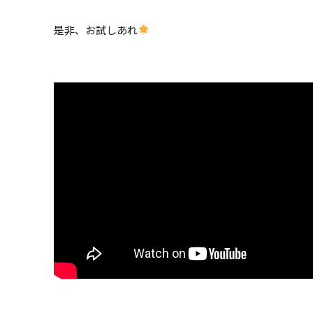
是非、お試しあれ