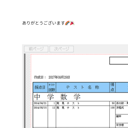
ありがとうございます