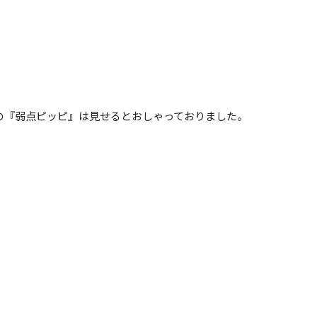
の『弱点ピッピ』は見せるとおしゃっておりました。