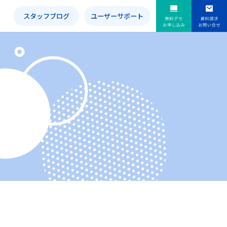
内
スタッフブログ
ユーザーサポート