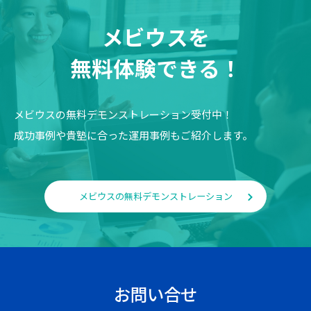
メビウスを
無料体験できる！
メビウスの無料デモンストレーション受付中！
成功事例や貴塾に合った運用事例もご紹介します。
メビウスの無料デモンストレーション
お問い合せ