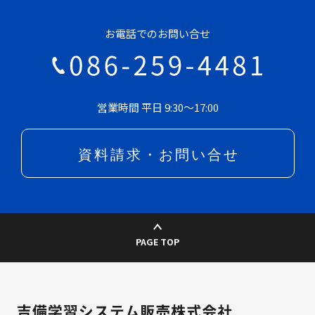
お電話でのお問い合せ
営業時間 平日 9:30～17:00
PAGE TOP