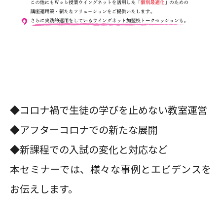
◆コロナ禍で生徒の学びを止めない教室運営
◆アフターコロナでの新たな展開
◆新課程での入試の変化と対応など
本セミナーでは、様々な事例とエビデンスを
お伝えします。