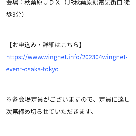
会場：秋葉原ＵＤＸ（JR秋葉原駅電気街口 徒
歩3分）
【お申込み・詳細はこちら】
https://www.wingnet.info/202304wingnet-
event-osaka-tokyo
※各会場定員がございますので、定員に達し
次第締め切らせていただきます。