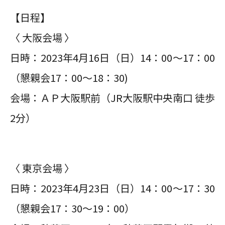
【日程】
〈 大阪会場 〉
日時：2023年4月16日（日）14：00～17：00
（懇親会17：00～18：30)
会場：ＡＰ大阪駅前（JR大阪駅中央南口 徒歩
2分）
〈 東京会場 〉
日時：2023年4月23日（日）14：00～17：30
（懇親会17：30～19：00）