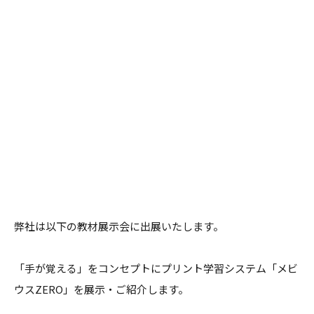
弊社は以下の教材展示会に出展いたします。
「手が覚える」をコンセプトにプリント学習システム「メビ
ウスZERO」を展示・ご紹介します。