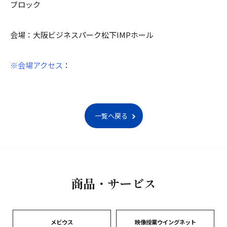
ブロック
会場：大阪ビジネスパーク松下IMPホール
※会場アクセス
：
一覧へ戻る
商品・サービス
メビウス
映像授業ウイングネット