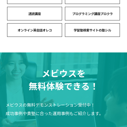
速読講座
プログラミング講座プロクラ
オンライン英会話オレコ
学習塾検索サイトの塾シル
メビウスを
無料体験できる！
メビウスの無料デモンストレーション受付中！
成功事例や貴塾に合った運用事例もご紹介します。