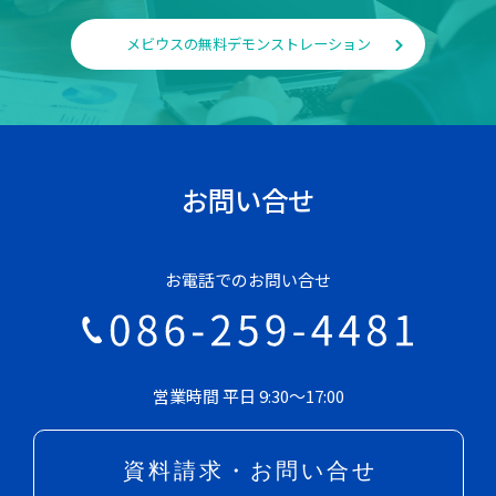
メビウスの無料デモンストレーション
お問い合せ
お電話でのお問い合せ
営業時間 平日 9:30～17:00