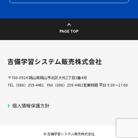
PAGE TOP
700-0924 岡山県岡山市北区大元2丁目3番4号
（086）259-4481
（086）259-4482
営業時間 平日 9:30～17:00
個人情報保護方針
© 吉備学習システム販売株式会社