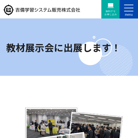
教材展示会に出展します！