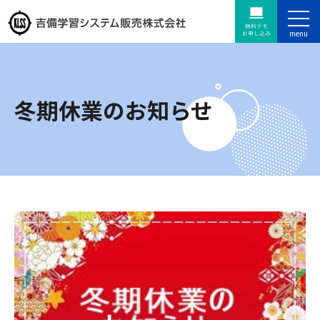
冬期休業のお知らせ