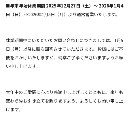
■年末年始休業期間
2025年12月27日（土）～ 2026年1月4
日（日）
※2026年1月5日（月）より通常営業いたします。
休業期間中にいただいたお問い合わせにつきましては、1月5
日（月）以降に順次回答させていただきます。 皆様にはご不
便をおかけいたしますが、何卒ご了承くださいますようお願
い申し上げます。
本年中のご愛顧に心より感謝申し上げますとともに、来年も
変わらぬお引き立てを賜りますよう、よろしくお願い申し上
げます。