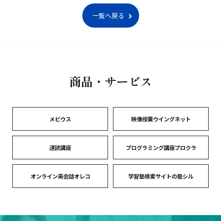
一覧へ戻る
商品・サービス
メビウス
映像授業ウイングネット
速読講座
プログラミング講座プロクラ
オンライン英会話オレコ
学習塾検索サイトの塾シル