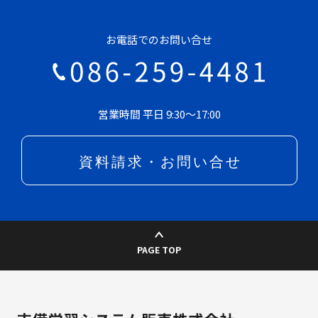
お電話でのお問い合せ
営業時間 平日 9:30～17:00
PAGE TOP