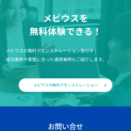
メビウスを
無料体験できる！
メビウスの無料デモンストレーション受付中！
成功事例や貴塾に合った運用事例もご紹介します。
メビウスの無料デモンストレーション
お問い合せ