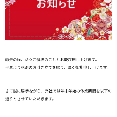
師走の候、益々ご健勝のこととお慶び申し上げます。
平素より格別のお引き立てを賜り、厚く御礼申し上げます。
さて誠に勝手ながら、弊社では年末年始の休業期間を以下の
通りとさせていただきます。