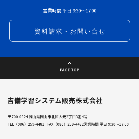
営業時間 平日 9:30～17:00
PAGE TOP
700-0924 岡山県岡山市北区大元2丁目3番4号
（086）259-4481
（086）259-4482
営業時間 平日 9:30～17:00