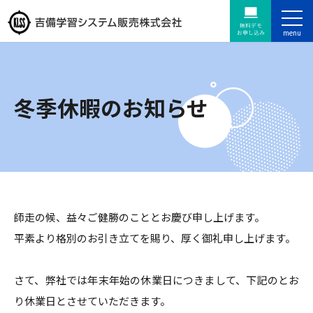
冬季休暇のお知らせ
師走の候、益々ご健勝のこととお慶び申し上げます。
平素より格別のお引き立てを賜り、厚く御礼申し上げます。
さて、弊社では年末年始の休業日につきまして、下記のとお
り休業日とさせていただきます。