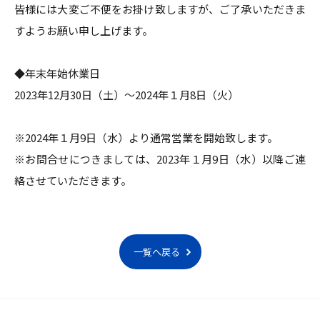
皆様には大変ご不便をお掛け致しますが、ご了承いただきま
すようお願い申し上げます。
◆年末年始休業日
2023年12月30日（土）～2024年１月8日（火）
※2024年１月9日（水）より通常営業を開始致します。
※お問合せにつきましては、2023年１月9日（水）以降ご連
絡させていただきます。
一覧へ戻る