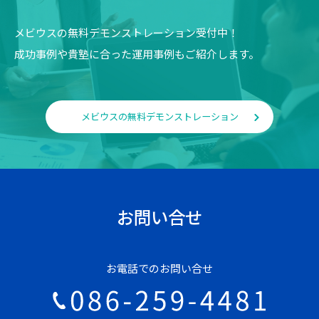
メビウスの無料デモンストレーション受付中！
成功事例や貴塾に合った運用事例もご紹介します。
メビウスの無料デモンストレーション
お問い合せ
お電話でのお問い合せ