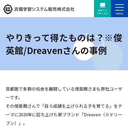
やりきって得たものは？※俊
英館/Dreavenさんの事例
首都圏で多数の校舎を展開している俊英館さまも弊社ユーザ
ーです。
その俊英館さんで「自ら成績を上げられる子を育てる」をテ
ーマに2020年に起ち上げた新ブランド「Dreaven（※ドリー
ブン）」。