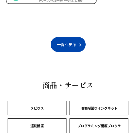
一覧へ戻る
商品・サービス
メビウス
映像授業ウイングネット
速読講座
プログラミング講座プロクラ