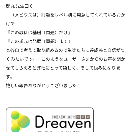
都丸 先生曰く
「（メビウスは）問題をレベル別に用意してくれているおか
げで
『この教科は基礎（問題）だけ』
『この単元は発展（問題）まで』
と各自で考えて取り組めるので生徒たちに達成感と自信がつ
くみたいです。」このようなユーザーさまからのお声を聞か
せてもらえると弊社にとって嬉しく、そして励みになりま
す。
嬉しい報告ありがとうございました！