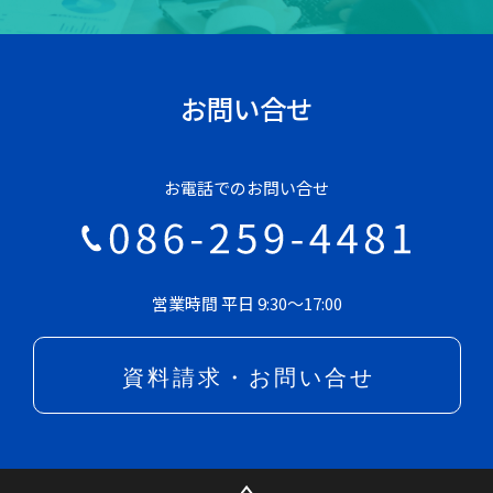
お問い合せ
お電話でのお問い合せ
営業時間 平日 9:30～17:00