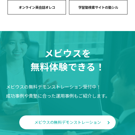
オンライン英会話オレコ
学習塾検索サイトの塾シル
メビウスを
無料体験できる！
メビウスの無料デモンストレーション受付中！
成功事例や貴塾に合った運用事例もご紹介します。
メビウスの無料デモンストレーション