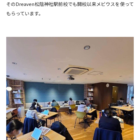
そのDreaven松陰神社駅前校でも開校以来メビウスを使って
もらっています。