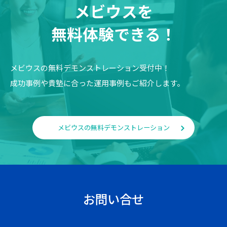
メビウスを
無料体験できる！
メビウスの無料デモンストレーション受付中！
成功事例や貴塾に合った運用事例もご紹介します。
メビウスの無料デモンストレーション
お問い合せ