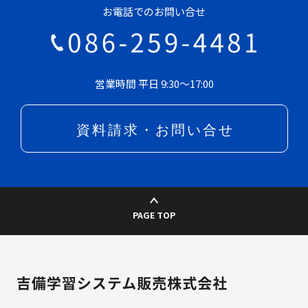
お電話でのお問い合せ
営業時間 平日 9:30～17:00
PAGE TOP