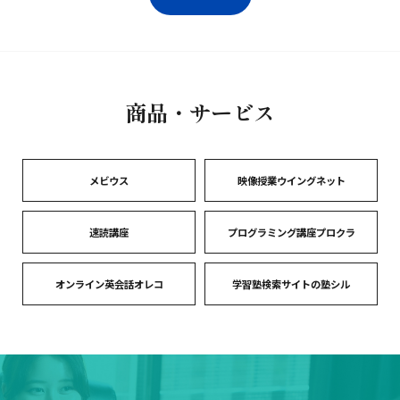
商品・サービス
メビウス
映像授業ウイングネット
速読講座
プログラミング講座プロクラ
オンライン英会話オレコ
学習塾検索サイトの塾シル