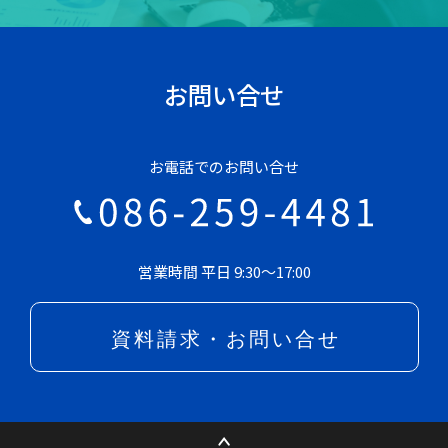
お問い合せ
お電話でのお問い合せ
営業時間 平日 9:30～17:00