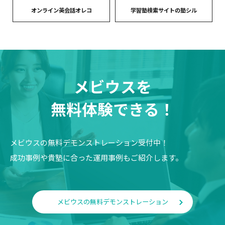
オンライン英会話オレコ
学習塾検索サイトの塾シル
メビウスを
無料体験できる！
メビウスの無料デモンストレーション受付中！
成功事例や貴塾に合った運用事例もご紹介します。
メビウスの無料デモンストレーション