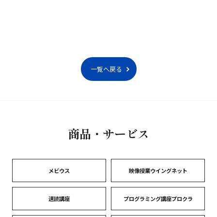
一覧へ戻る
商品・サービス
メビウス
映像授業ウイングネット
速読講座
プログラミング講座プロクラ