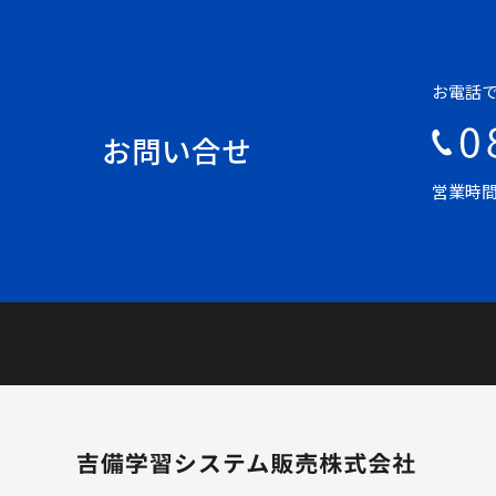
お電話
お問い合せ
営業時間 平