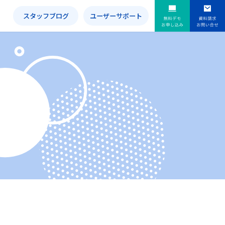
内
スタッフブログ
ユーザーサポート