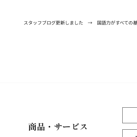
スタッフブログ更新しました →
国語力がすべての
商品・サービス