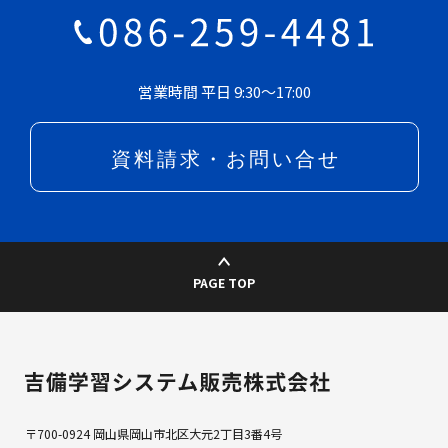
営業時間 平日 9:30～17:00
PAGE TOP
700-0924 岡山県岡山市北区大元2丁目3番4号