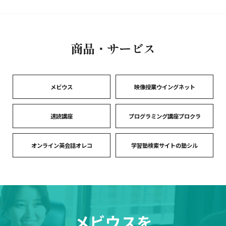
商品・サービス
メビウス
映像授業ウイングネット
速読講座
プログラミング講座プロクラ
オンライン英会話オレコ
学習塾検索サイトの塾シル
メビウスを