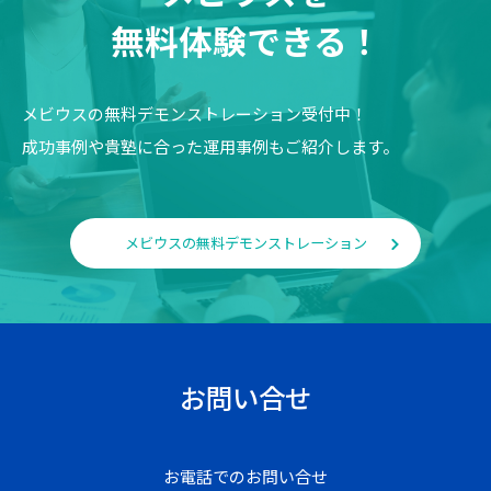
無料体験できる！
メビウスの無料デモンストレーション受付中！
成功事例や貴塾に合った運用事例もご紹介します。
メビウスの無料デモンストレーション
お問い合せ
お電話でのお問い合せ