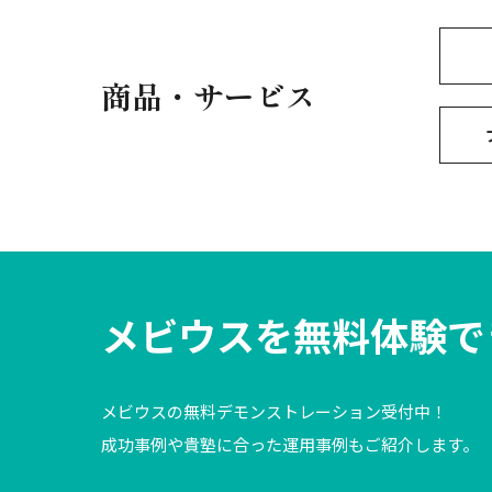
商品・サービス
メビウスを
無料体験で
メビウスの無料デモンストレーション受付中！
成功事例や貴塾に合った運用事例もご紹介します。