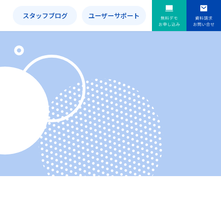
内
スタッフブログ
ユーザーサポート