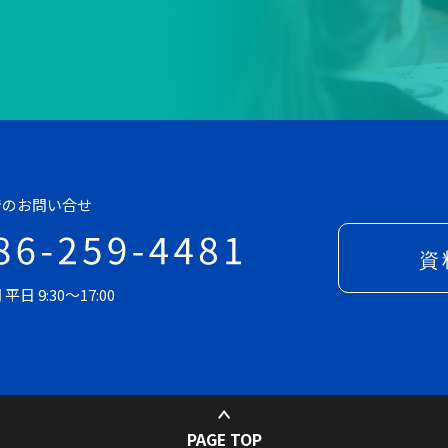
でのお問い合せ
日 9:30～17:00
PAGE TOP