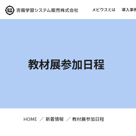
メビウスとは
導入事
教材展参加日程
HOME
新着情報
教材展参加日程