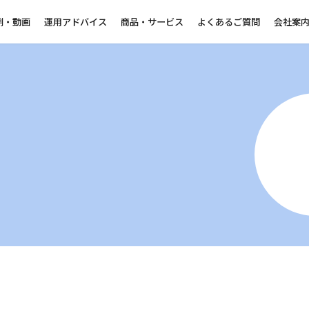
例・動画
運用アドバイス
商品・サービス
よくあるご質問
会社案