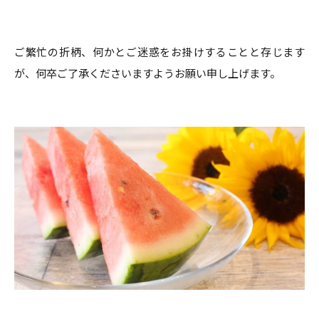
ご繁忙の折柄、何かとご迷惑をお掛けすることと存じます
が、何卒ご了承くださいますようお願い申し上げます。