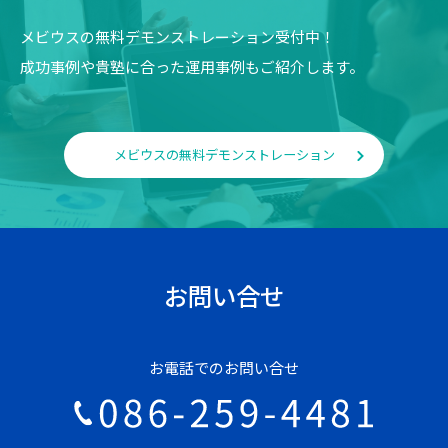
メビウスの無料デモンストレーション受付中！
成功事例や貴塾に合った運用事例もご紹介します。
メビウスの無料デモンストレーション
お問い合せ
お電話でのお問い合せ