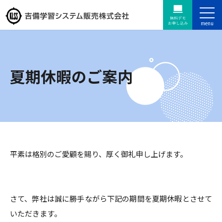
夏期休暇のご案内
平素は格別のご愛顧を賜り、厚く御礼申し上げます。
さて、弊社は誠に勝手ながら下記の期間を夏期休暇とさせて
いただきます。