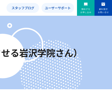
内
スタッフブログ
ユーザーサポート
にさせる岩沢学院さん）