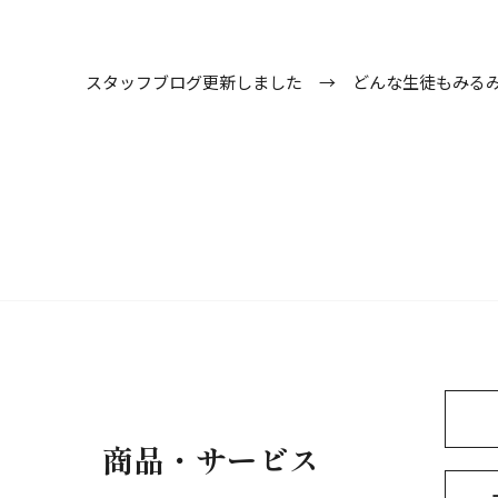
スタッフブログ更新しました →
どんな生徒もみる
商品・サービス