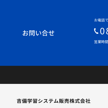
お電話
お問い合せ
営業時間 平