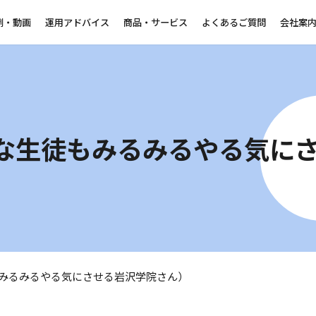
例・動画
運用アドバイス
商品・サービス
よくあるご質問
会社案
（どんな生徒もみるみるやる気
生徒もみるみるやる気にさせる岩沢学院さん）