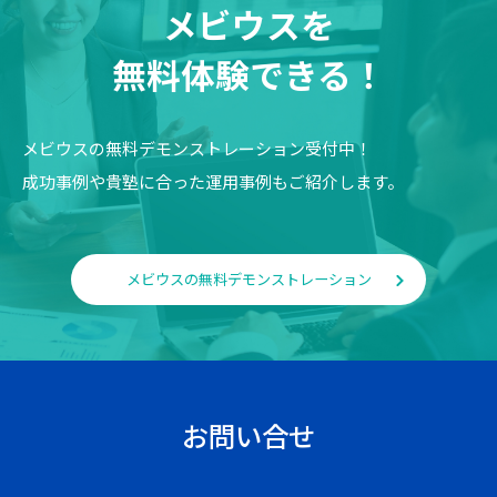
メビウスを
無料体験できる！
メビウスの無料デモンストレーション受付中！
成功事例や貴塾に合った運用事例もご紹介します。
メビウスの無料デモンストレーション
お問い合せ