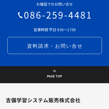
お電話でのお問い合せ
営業時間 平日 9:30～17:00
PAGE TOP