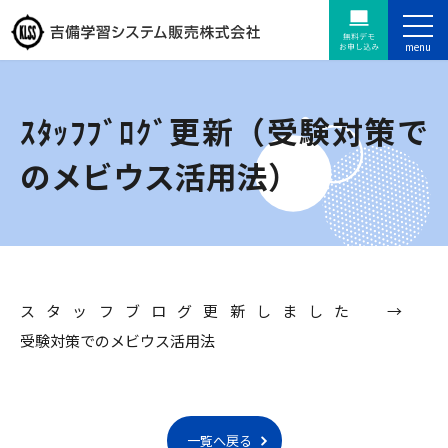
ｽﾀｯﾌﾌﾞﾛｸﾞ更新（受験対策で
のメビウス活用法）
スタッフブログ更新しました →
受験対策でのメビウス活用法
一覧へ戻る