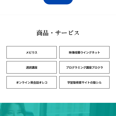
商品・サービス
メビウス
映像授業ウイングネット
速読講座
プログラミング講座プロクラ
オンライン英会話オレコ
学習塾検索サイトの塾シル