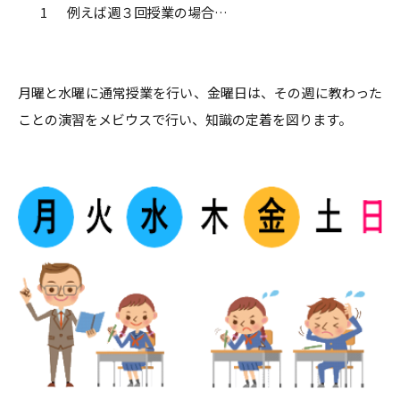
例えば週３回授業の場合…
月曜と水曜に通常授業を行い、金曜日は、その週に教わった
ことの演習をメビウスで行い、知識の定着を図ります。