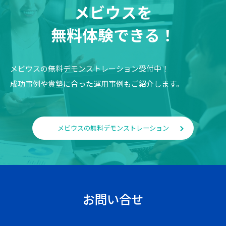
メビウスを
無料体験できる！
メビウスの無料デモンストレーション受付中！
成功事例や貴塾に合った運用事例もご紹介します。
メビウスの無料デモンストレーション
お問い合せ