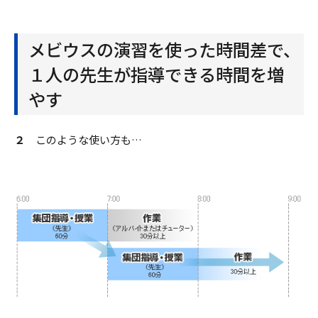
メビウスの演習を使った時間差で、
１人の先生が指導できる時間を増
やす
２
このような使い方も…