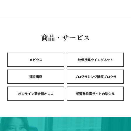
商品・サービス
メビウス
映像授業ウイングネット
速読講座
プログラミング講座プロクラ
オンライン英会話オレコ
学習塾検索サイトの塾シル