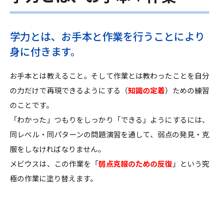
学力とは、お手本と作業を行うことにより
身に付きます。
お手本とは教えること。そして作業とは教わったことを自分
の力だけで再現できるようにする（
知識の定着
）ための練習
のことです。
「わかった」つもりをしっかり「できる」ようにするには、
同レベル・同パターンの問題演習を通して、弱点の発見・克
服をしなければなりません。
メビウスは、この作業を「
弱点克服のための反復
」という究
極の作業に塗り替えます。