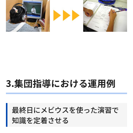
3.集団指導における運用例
最終日にメビウスを使った演習で
知識を定着させる