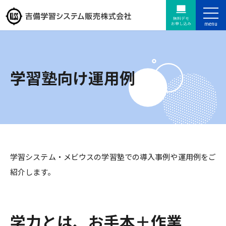
学習塾向け運用例
学習システム・メビウスの学習塾での導入事例や運用例をご
紹介します。
学力とは、お手本＋作業