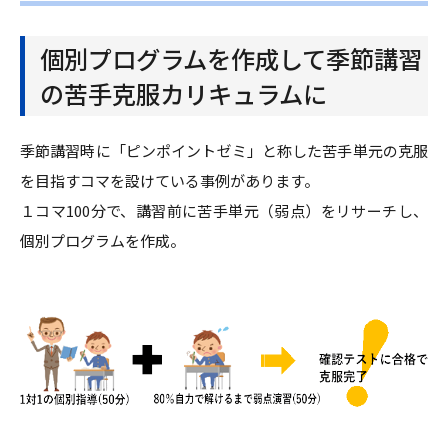
個別プログラムを作成して季節講習
の苦手克服カリキュラムに
季節講習時に「ピンポイントゼミ」と称した苦手単元の克服
を目指すコマを設けている事例があります。
１コマ100分で、講習前に苦手単元（弱点）をリサーチし、
個別プログラムを作成。