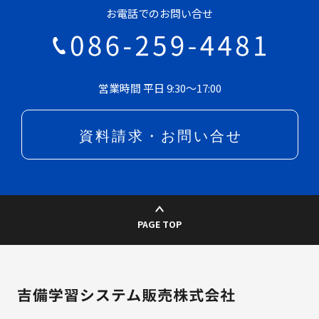
お電話でのお問い合せ
営業時間 平日 9:30～17:00
PAGE TOP