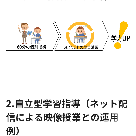
2.自立型学習指導（ネット配
信による映像授業との運用
例）