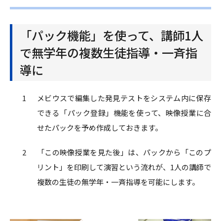
「パック機能」を使って、講師1人
で無学年の複数生徒指導・一斉指
導に
メビウスで編集した発見テストをシステム内に保存
できる「パック登録」機能を使って、映像授業に合
せたパックを予め作成しておきます。
「この映像授業を見た後」は、パックから「このプ
リント」を印刷して演習という流れが、1人の講師で
複数の生徒の無学年・一斉指導を可能にします。