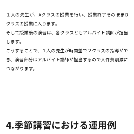
１人の先生が、Aクラスの授業を行い、授業終了そのままB
クラスの授業に入ります。
そして授業後の演習は、各クラスともアルバイト講師が担当
します。
こうすることで、１人の先生が時間差で２クラスの指導がで
き、演習部分はアルバイト講師が担当するので人件費削減に
つながります。
4.季節講習における運用例