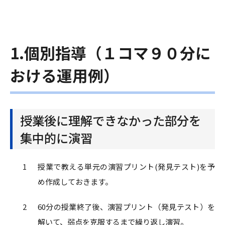
1.個別指導（１コマ９０分に
おける運用例）
授業後に理解できなかった部分を
集中的に演習
授業で教える単元の演習プリント(発見テスト)を予
め作成しておきます。
60分の授業終了後、演習プリント（発見テスト）を
解いて、弱点を克服するまで繰り返し演習。